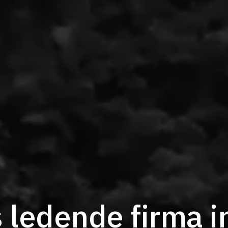
 ledende firma i