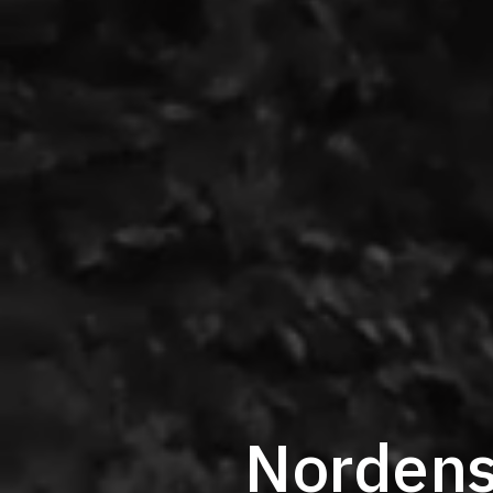
Nordens