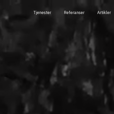
Tjenester
Referanser
Artikler