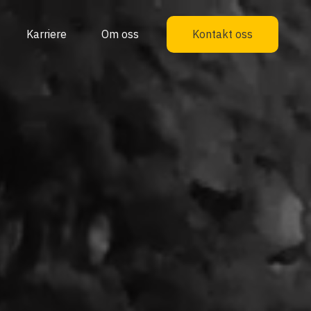
Karriere
Om oss
Kontakt oss