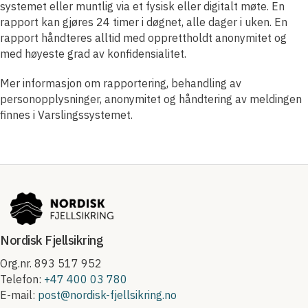
systemet eller muntlig via et fysisk eller digitalt møte. En
rapport kan gjøres 24 timer i døgnet, alle dager i uken. En
rapport håndteres alltid med opprettholdt anonymitet og
med høyeste grad av konfidensialitet.
Mer informasjon om rapportering, behandling av
personopplysninger, anonymitet og håndtering av meldingen
finnes i Varslingssystemet.
Nordisk Fjellsikring
Org.nr. 893 517 952
Telefon:
+47 400 03 780
E-mail:
post@nordisk-fjellsikring.no