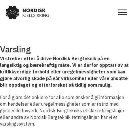
Varsling
Vi streber etter å drive Nordisk Bergteknik på en
langsiktig og bærekraftig måte. Vi er derfor opptatt av at
kritikkverdige forhold eller uregelmessigheter som kan
gjøre alvorlig skade på vår virksomhet eller våre ansatte
blir oppdaget og etterforsket så tidlig som mulig.
For å gjøre det enklere for alle som ønsker å gi informasjon
om hendelser eller uregelmessigheter som er i strid med
gjeldende lovverk, Nordisk Bergtekniks etiske retningslinjer
eller andre av Nordisk Bergteknik retningslinjer, har vi et
varslingssystem.