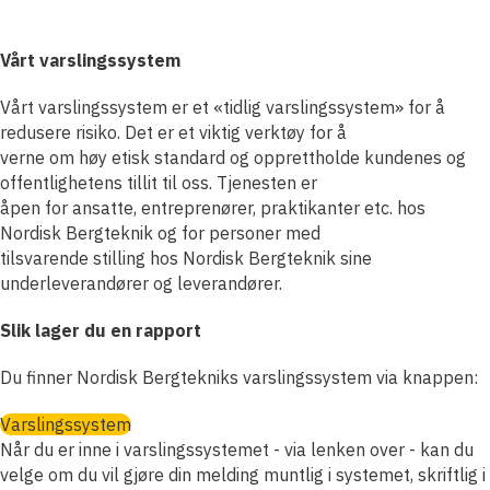
Vårt varslingssystem
Vårt varslingssystem er et «tidlig varslingssystem» for å
redusere risiko. Det er et viktig verktøy for å
verne om høy etisk standard og opprettholde kundenes og
offentlighetens tillit til oss. Tjenesten er
åpen for ansatte, entreprenører, praktikanter etc. hos
Nordisk Bergteknik og for personer med
tilsvarende stilling hos Nordisk Bergteknik sine
underleverandører og leverandører.
Slik lager du en rapport
Du finner Nordisk Bergtekniks varslingssystem via knappen:
Varslingssystem
Når du er inne i varslingssystemet - via lenken over - kan du
velge om du vil gjøre din melding muntlig i systemet, skriftlig i