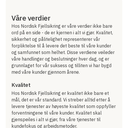
Våre verdier
Hos Nordisk Fjellsikring er våre verdier ikke bare
ord på en side - de er kjernen i alt vi gjør. Kvalitet,
sikkerhet og pålitelighet representerer vår
forpliktelse til å levere det beste til våre kunder
og samfunnet som helhet. Disse verdiene veileder
våre handlinger og beslutninger hver dag, og er
grunnlaget for vår suksess og tilliten vi har bygd
med våre kunder gjennom årene.
Kvalitet
Hos Nordisk Fjellsikring er kvalitet ikke bare et
mål, det er vår standard. Vi streber alltid etter å
levere tjenester av høyeste kvalitet som oppfyller
forventningene til våre kunder. Kvalitet skal
gjenspeiles i alt vi gjør, fra våre tjenester til
kundefokus og arbeidsmetoder.