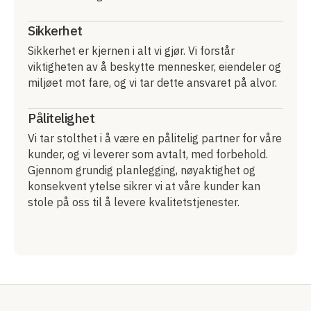
Sikkerhet
Sikkerhet er kjernen i alt vi gjør. Vi forstår
viktigheten av å beskytte mennesker, eiendeler og
miljøet mot fare, og vi tar dette ansvaret på alvor.
Pålitelighet
Vi tar stolthet i å være en pålitelig partner for våre
kunder, og vi leverer som avtalt, med forbehold.
Gjennom grundig planlegging, nøyaktighet og
konsekvent ytelse sikrer vi at våre kunder kan
stole på oss til å levere kvalitetstjenester.