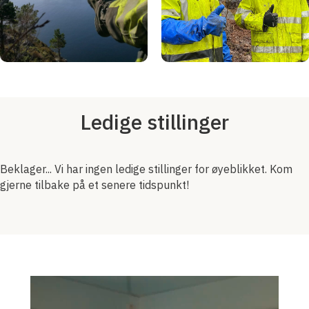
Ledige stillinger
Beklager... Vi har ingen ledige stillinger for øyeblikket. Kom
gjerne tilbake på et senere tidspunkt!
Videoavspiller