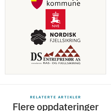
RELATERTE ARTIKLER
Flere oppdateringer