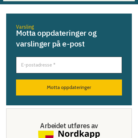
Varsling
Motta oppdateringer og
varslinger på e-post
Arbeidet utføres av