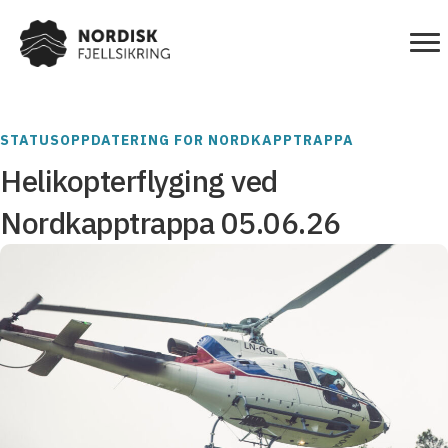
STATUSOPPDATERING FOR NORDKAPPTRAPPA
Helikopterflyging ved
Nordkapptrappa 05.06.26