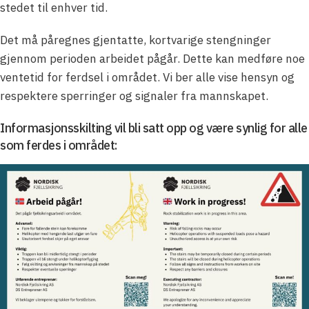
stedet til enhver tid.
Det må påregnes gjentatte, kortvarige stengninger
gjennom perioden arbeidet pågår. Dette kan medføre noe
ventetid for ferdsel i området. Vi ber alle vise hensyn og
respektere sperringer og signaler fra mannskapet.
Informasjonsskilting vil bli satt opp og være synlig for alle
som ferdes i området: