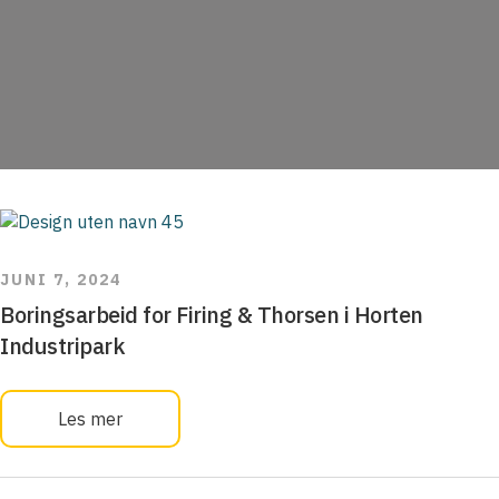
Artikler
JUNI 7, 2024
Boringsarbeid for Firing & Thorsen i Horten
Industripark
Les mer