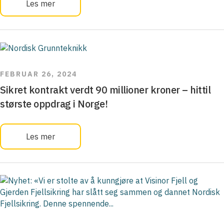
Les mer
FEBRUAR 26, 2024
Sikret kontrakt verdt 90 millioner kroner – hittil
største oppdrag i Norge!
Les mer