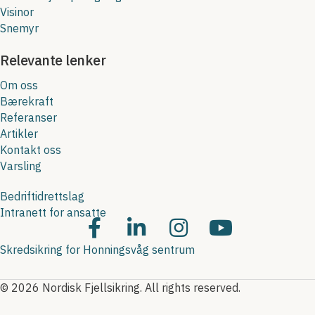
Visinor
Snemyr
Relevante lenker
Om oss
Bærekraft
Referanser
Artikler
Kontakt oss
Varsling
Bedriftidrettslag
Intranett for ansatte
Skredsikring for Honningsvåg sentrum
© 2026 Nordisk Fjellsikring. All rights reserved.