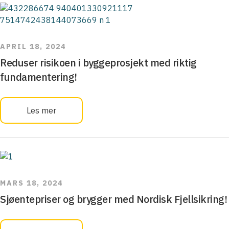
APRIL 18, 2024
Reduser risikoen i byggeprosjekt med riktig
fundamentering!
Les mer
MARS 18, 2024
Sjøentepriser og brygger med Nordisk Fjellsikring!